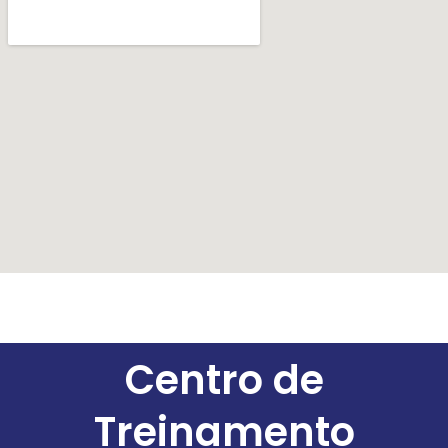
Centro de
Treinamento