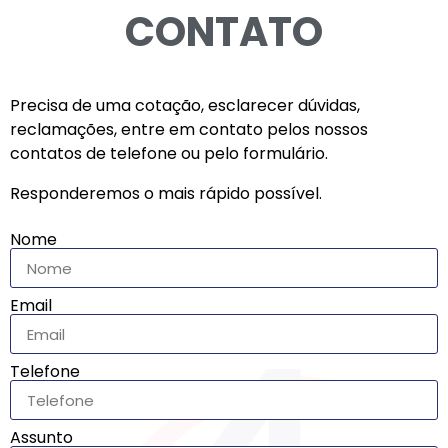
CONTATO
Precisa de uma cotação, esclarecer dúvidas,
reclamações, entre em contato pelos nossos
contatos de telefone ou pelo formulário.
Responderemos o mais rápido possível.
Nome
Email
Telefone
Assunto