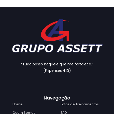
“Tudo posso naquele que me fortalece.”
(Filipenses 4.13)
Navegação
Home
Fotos de Treinamentos
Quem Somos
EAD