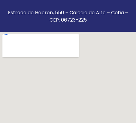
Estrada do Hebron, 550 – Calcaia do Alto – Cotia –
CEP: 06723-225