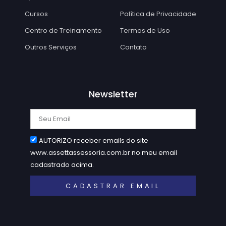
Cursos
Política de Privacidade
Centro de Treinamento
Termos de Uso
Outros Serviços
Contato
Newsletter
AUTORIZO receber emails do site
www.assettassessoria.com.br no meu email
cadastrado acima.
CADASTRAR EMAIL