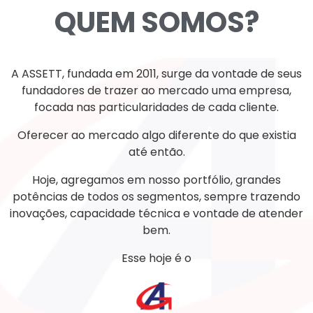
QUEM SOMOS?
A ASSETT, fundada em 2011, surge da vontade de seus
fundadores de trazer ao mercado uma empresa,
focada nas particularidades de cada cliente.
Oferecer ao mercado algo diferente do que existia
até então.
Hoje, agregamos em nosso portfólio, grandes
potências de todos os segmentos, sempre trazendo
inovações, capacidade técnica e vontade de atender
bem.
Esse hoje é o