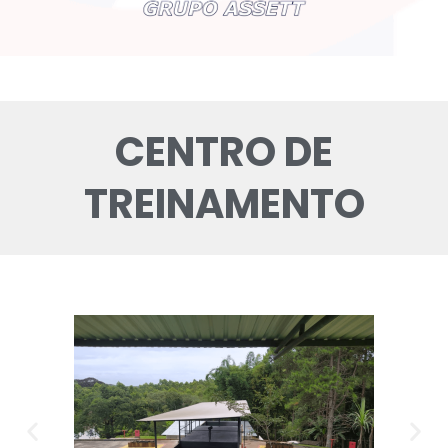
CENTRO DE
TREINAMENTO