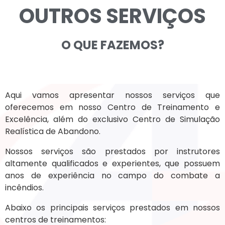
OUTROS SERVIÇOS
O QUE FAZEMOS?
Aqui vamos apresentar nossos serviços que
oferecemos em nosso Centro de Treinamento e
Excelência, além do exclusivo Centro de Simulação
Realística de Abandono.
Nossos serviços são prestados por instrutores
altamente qualificados e experientes, que possuem
anos de experiência no campo do combate a
incêndios.
Abaixo os principais serviços prestados em nossos
centros de treinamentos: