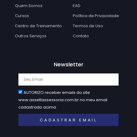
Quem Somos
EAD
Cursos
Política de Privacidade
Centro de Treinamento
Termos de Uso
Outros Serviços
Contato
Newsletter
AUTORIZO receber emails do site
www.assettassessoria.com.br no meu email
cadastrado acima.
CADASTRAR EMAIL