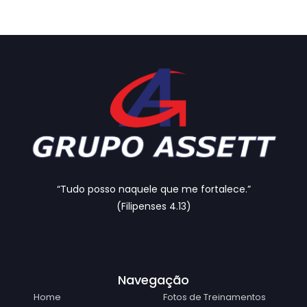
“Tudo posso naquele que me fortalece.”
(Filipenses 4.13)
Navegação
Home
Fotos de Treinamentos